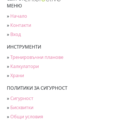
МЕНЮ
»
Начало
»
Контакти
»
Вход
ИНСТРУМЕНТИ
»
Тренировъчни планове
»
Калкулатори
»
Храни
ПОЛИТИКИ ЗА СИГУРНОСТ
»
Сигурност
»
Бисквитки
»
Общи условия