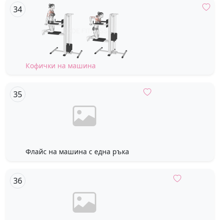
Кофички на машина
Флайс на машина с една ръка