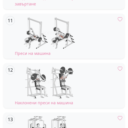
завъртане
Преси на машина
Наклонени преси на машина